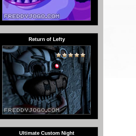
Return of Lefty
Ultimate Custom Night