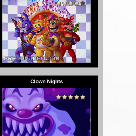
Clown Nights