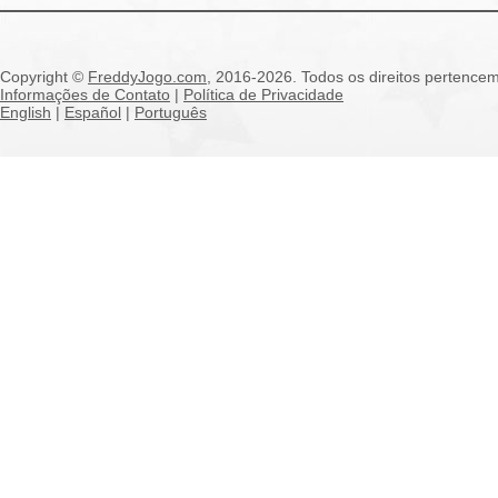
Copyright ©
FreddyJogo.com
, 2016-2026. Todos os direitos pertencem
Informações de Contato
|
Política de Privacidade
English
|
Español
|
Português