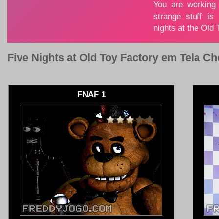
Five Nights at Old Toy Factory em Tela Ch
FNAF 1